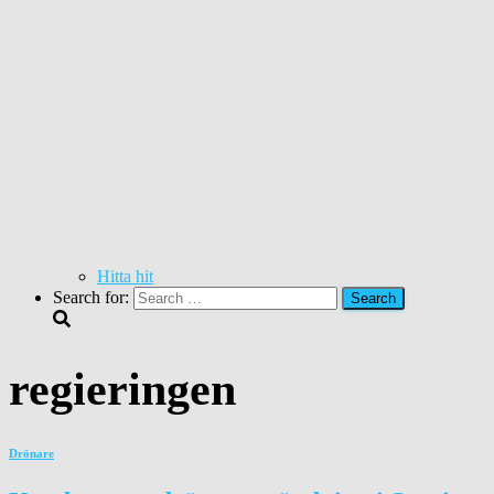
Hitta hit
Search for:
regieringen
Drönare