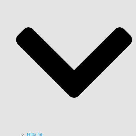
Hitta hit